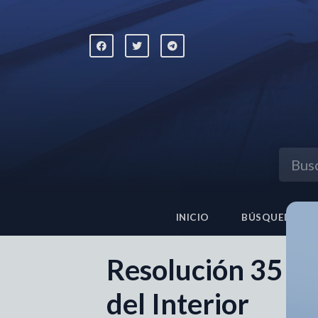
INICIO
BÚSQUEDA AV
Resolución 35 de
del Interior