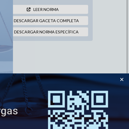
LEER NORMA
DESCARGAR GACETA COMPLETA
DESCARGAR NORMA ESPECÍFICA
 ACTUALIZADO