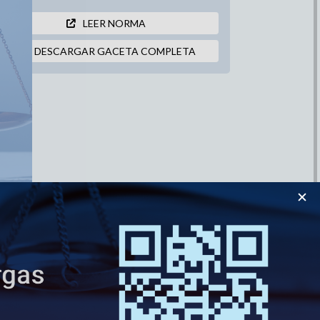
LEER NORMA
DESCARGAR GACETA COMPLETA